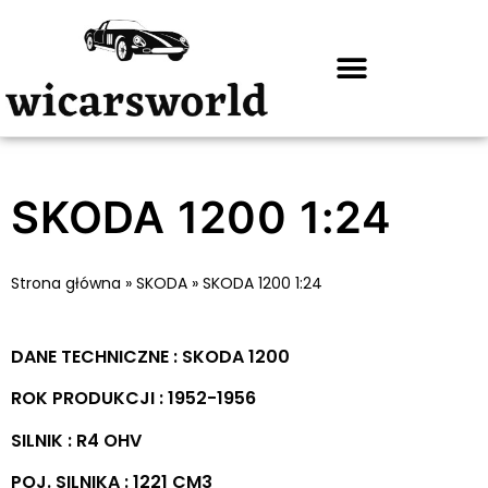
SKODA 1200 1:24
Strona główna
»
SKODA
»
SKODA 1200 1:24
DANE TECHNICZNE : SKODA 1200
ROK PRODUKCJI : 1952-1956
SILNIK : R4 OHV
POJ. SILNIKA : 1221 CM3