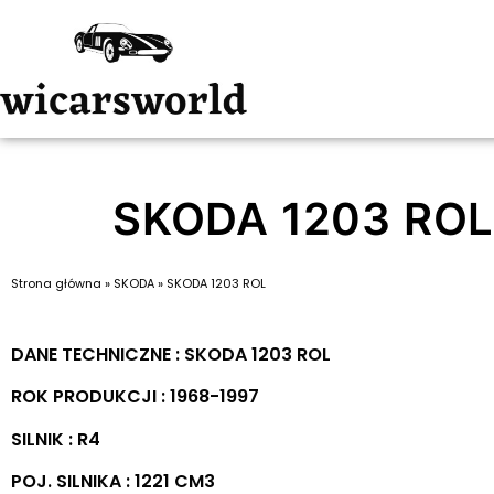
SKODA 1203 RO
Strona główna
»
SKODA
»
SKODA 1203 ROL
DANE TECHNICZNE : SKODA 1203 ROL
ROK PRODUKCJI : 1968-1997
SILNIK : R4
POJ. SILNIKA : 1221 CM3