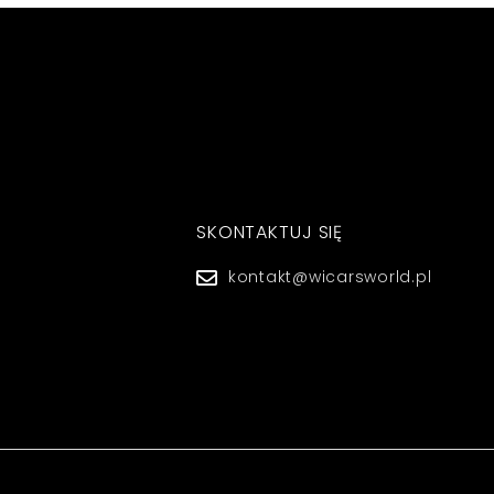
SKONTAKTUJ SIĘ
kontakt@wicarsworld.pl