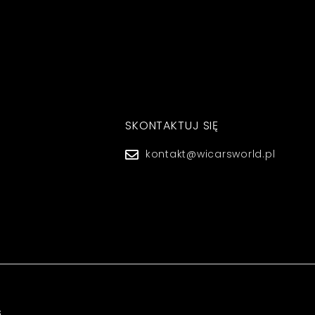
SKONTAKTUJ SIĘ
kontakt@wicarsworld.pl
s