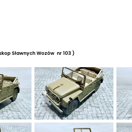
oskop Sławnych Wozów nr 103 )