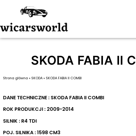
SKODA FABIA II 
Strona główna
»
SKODA
»
SKODA FABIA II COMBI
DANE TECHNICZNE : SKODA FABIA II COMBI
ROK PRODUKCJI : 2009-2014
SILNIK : R4 TDI
POJ. SILNIKA : 1598 CM3