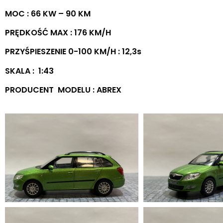
MOC : 66 KW – 90 KM
PRĘDKOŚĆ MAX : 176 KM/H
PRZYŚPIESZENIE 0-100 KM/H : 12,3s
SKALA : 1:43
PRODUCENT MODELU : ABREX