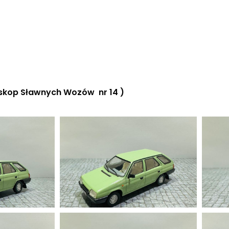
oskop Sławnych Wozów nr 14 )