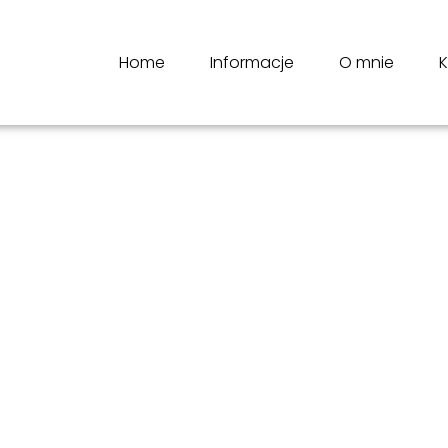
Home
Informacje
O mnie
K