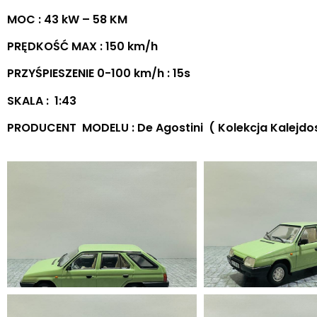
MOC : 43 kW – 58 KM
PRĘDKOŚĆ MAX : 150 km/h
PRZYŚPIESZENIE 0-100 km/h : 15s
SKALA : 1:43
PRODUCENT MODELU : De Agostini ( Kolekcja Kalejd