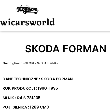
SKODA FORMAN
Strona główna
»
SKODA
»
SKODA FORMAN
DANE TECHNICZNE : SKODA FORMAN
ROK PRODUKCJI : 1990-1995
SILNIK : R4 Š 781.135
POJ. SILNIKA : 1289 CM3