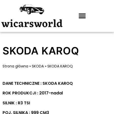
SKODA KAROQ
Strona główna
»
SKODA
»
SKODA KAROQ
DANE TECHNICZNE : SKODA KAROQ
ROK PRODUKCJI : 2017-nadal
SILNIK : R3 TSI
POJ. SILNIKA : 999 CM3