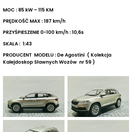
MOC : 85 kW – 115 KM
PRĘDKOŚĆ MAX : 187 km/h
PRZYŚPIESZENIE 0-100 km/h : 10,6s
SKALA : 1:43
PRODUCENT MODELU : De Agostini ( Kolekcja
Kalejdoskop Sławnych Wozów nr 59 )