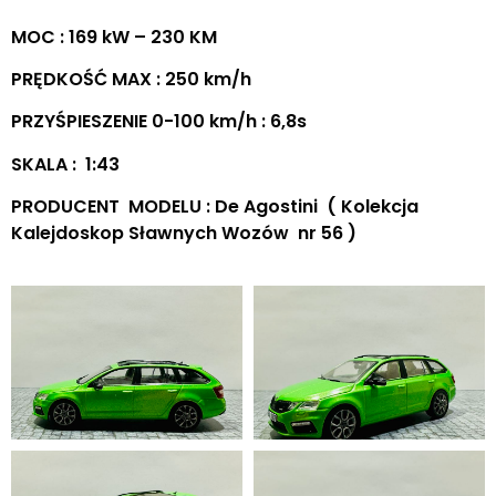
MOC : 169 kW – 230 KM
PRĘDKOŚĆ MAX : 250 km/h
PRZYŚPIESZENIE 0-100 km/h : 6,8s
SKALA : 1:43
PRODUCENT MODELU : De Agostini ( Kolekcja
Kalejdoskop Sławnych Wozów nr 56 )