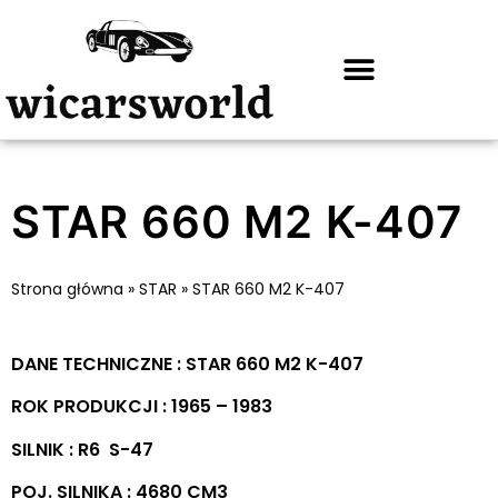
STAR 660 M2 K-407
Strona główna
»
STAR
»
STAR 660 M2 K-407
DANE TECHNICZNE : STAR 660 M2 K-407
ROK PRODUKCJI : 1965 – 1983
SILNIK : R6 S-47
POJ. SILNIKA : 4680 CM3