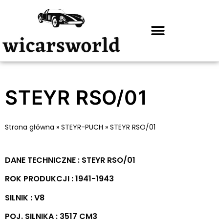
STEYR RSO/01
Strona główna
»
STEYR-PUCH
»
STEYR RSO/01
DANE TECHNICZNE : STEYR RSO/01
ROK PRODUKCJI : 1941-1943
SILNIK : V8
POJ. SILNIKA : 3517 CM3