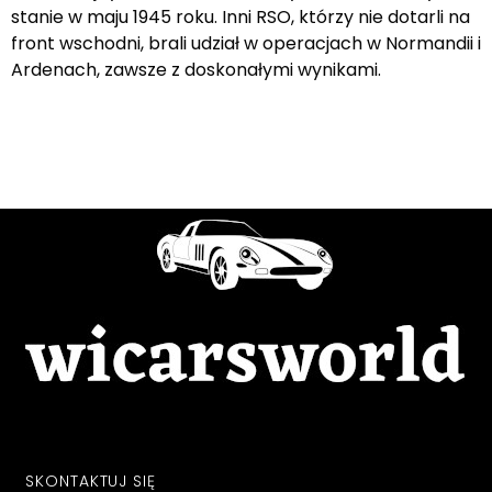
stanie w maju 1945 roku. Inni RSO, którzy nie dotarli na
front wschodni, brali udział w operacjach w Normandii i
Ardenach, zawsze z doskonałymi wynikami.
SKONTAKTUJ SIĘ