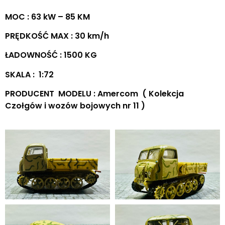
MOC : 63 kW – 85 KM
PRĘDKOŚĆ MAX : 30 km/h
ŁADOWNOŚĆ : 1500 KG
SKALA : 1:72
PRODUCENT MODELU : Amercom ( Kolekcja
Czołgów i wozów bojowych nr 11 )