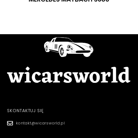
SKONTAKTUJ SIĘ
kontakt@wicarsworld.pl