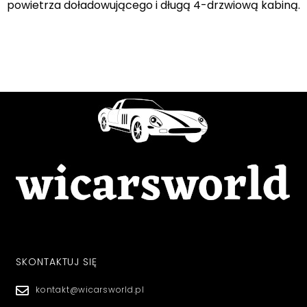
powietrza doładowującego i długą 4-drzwiową kabiną.
SKONTAKTUJ SIĘ
kontakt@wicarsworld.pl