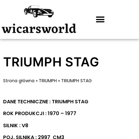
TRIUMPH STAG
Strona główna
»
TRIUMPH
»
TRIUMPH STAG
DANE TECHNICZNE : TRIUMPH STAG
ROK PRODUKCJI : 1970 – 1977
SILNIK : V8
POJ. SILNIKA : 2997 CM3