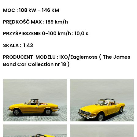
MOC : 108 kW – 146 KM
PRĘDKOŚĆ MAX : 189 km/h
PRZYŚPIESZENIE 0-100 km/h : 10,0 s
SKALA : 1:43
PRODUCENT MODELU : IXO/Eaglemoss ( The James
Bond Car Collection nr 18 )