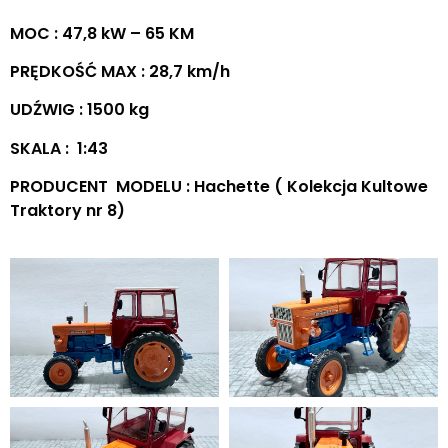
MOC : 47,8 kW – 65 KM
PRĘDKOŚĆ MAX : 28,7 km/h
UDŹWIG : 1500 kg
SKALA : 1:43
PRODUCENT MODELU : Hachette ( Kolekcja Kultowe
Traktory nr 8)