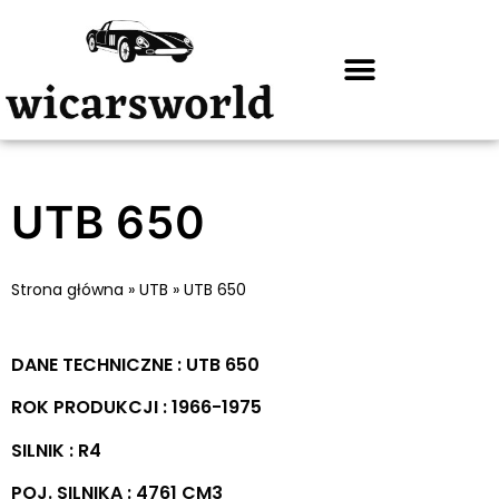
UTB 650
Strona główna
»
UTB
»
UTB 650
DANE TECHNICZNE : UTB 650
ROK PRODUKCJI : 1966-1975
SILNIK : R4
POJ. SILNIKA : 4761 CM3