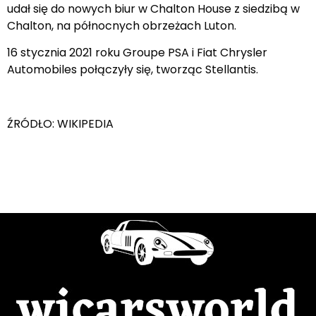
16 stycznia 2021 roku Groupe PSA i Fiat Chrysler
Automobiles połączyły się, tworząc Stellantis.
ŹRÓDŁO: WIKIPEDIA