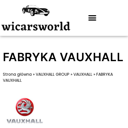
FABRYKA VAUXHALL
Strona główna
»
VAUXHALL GROUP
»
VAUXHALL
»
FABRYKA
VAUXHALL