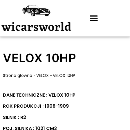
VELOX 10HP
Strona główna
»
VELOX
»
VELOX 10HP
DANE TECHNICZNE : VELOX 10HP
ROK PRODUKCJI : 1908-1909
SILNIK : R2
POJ. SILNIKA : 1021 CM3