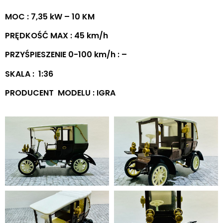
MOC : 7,35 kW – 10 KM
PRĘDKOŚĆ MAX : 45 km/h
PRZYŚPIESZENIE 0-100 km/h : –
SKALA : 1:36
PRODUCENT MODELU : IGRA