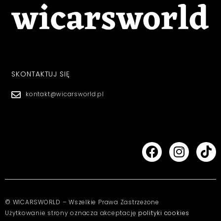
SKONTAKTUJ SIĘ
kontakt@wicarsworld.pl
© WICARSWORLD – Wszelkie Prawa Zastrzeżone
Użytkowanie strony oznacza akceptację
polityki cookies