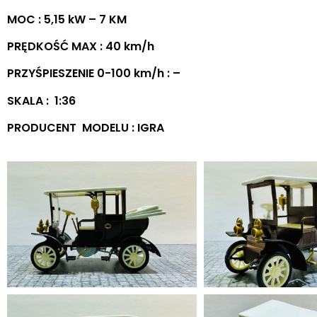
MOC : 5,15 kW – 7 KM
PRĘDKOŚĆ MAX : 40 km/h
PRZYŚPIESZENIE 0-100 km/h : –
SKALA : 1:36
PRODUCENT MODELU : IGRA