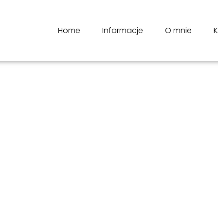
Home
Informacje
O mnie
K