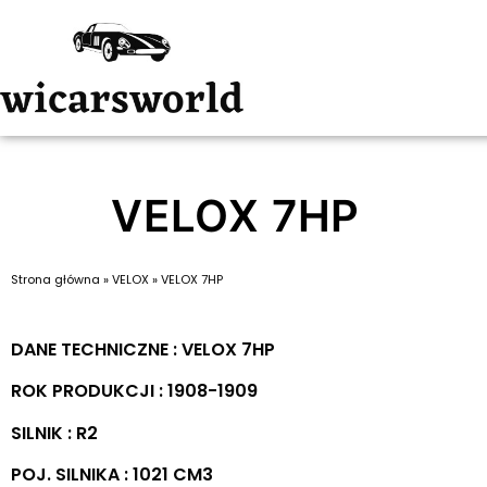
VELOX 7HP
Strona główna
»
VELOX
»
VELOX 7HP
DANE TECHNICZNE : VELOX 7HP
ROK PRODUKCJI : 1908-1909
SILNIK : R2
POJ. SILNIKA : 1021 CM3