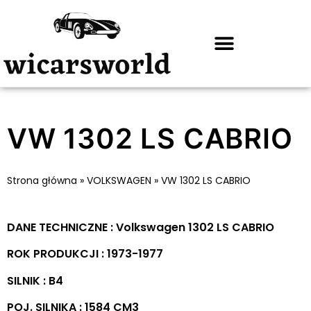
VW 1302 LS CABRIO
Strona główna
»
VOLKSWAGEN
»
VW 1302 LS CABRIO
DANE TECHNICZNE : Volkswagen 1302 LS CABRIO
ROK PRODUKCJI : 1973-1977
SILNIK : B4
POJ. SILNIKA : 1584 CM3