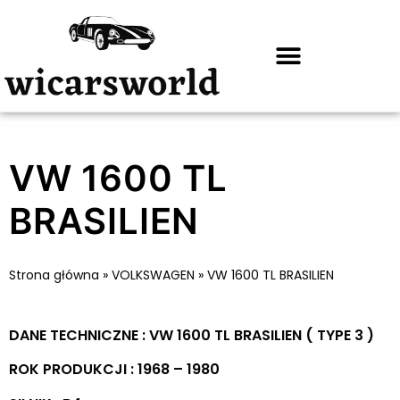
VW 1600 TL
BRASILIEN
Strona główna
»
VOLKSWAGEN
»
VW 1600 TL BRASILIEN
DANE TECHNICZNE : VW 1600 TL BRASILIEN ( TYPE 3 )
ROK PRODUKCJI : 1968 – 1980