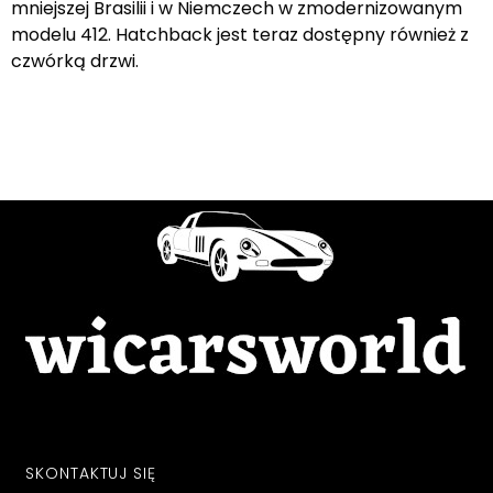
mniejszej Brasilii i w Niemczech w zmodernizowanym
modelu 412. Hatchback jest teraz dostępny również z
czwórką drzwi.
SKONTAKTUJ SIĘ