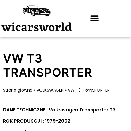
VW T3
TRANSPORTER
Strona główna
»
VOLKSWAGEN
»
VW T3 TRANSPORTER
DANE TECHNICZNE : Volkswagen Transporter T3
ROK PRODUKCJI : 1979-2002