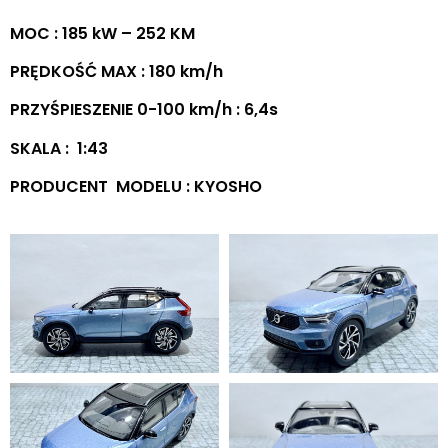
MOC : 185 kW – 252 KM
PRĘDKOŚĆ MAX : 180 km/h
PRZYŚPIESZENIE 0-100 km/h : 6,4s
SKALA : 1:43
PRODUCENT MODELU : KYOSHO