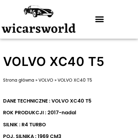
VOLVO XC40 T5
Strona główna
»
VOLVO
»
VOLVO XC40 T5
DANE TECHNICZNE : VOLVO XC40 T5
ROK PRODUKCJI : 2017-nadal
SILNIK : R4 TURBO
POJ. SILNIKA : 1969 CM3