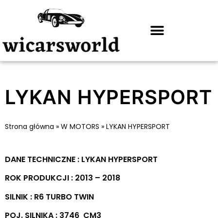
LYKAN HYPERSPORT
Strona główna
»
W MOTORS
»
LYKAN HYPERSPORT
DANE TECHNICZNE : LYKAN HYPERSPORT
ROK PRODUKCJI : 2013 – 2018
SILNIK : R6 TURBO TWIN
POJ. SILNIKA : 3746 CM3