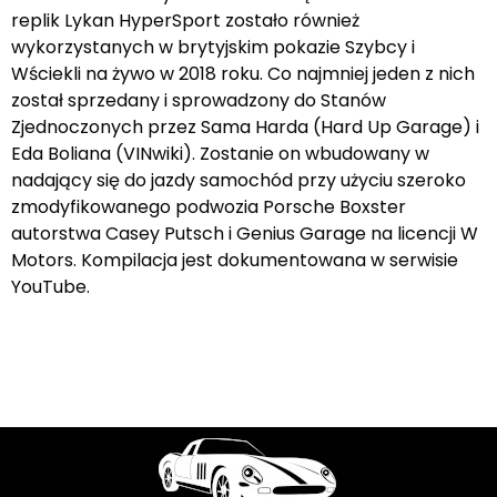
replik Lykan HyperSport zostało również
wykorzystanych w brytyjskim pokazie Szybcy i
Wściekli na żywo w 2018 roku. Co najmniej jeden z nich
został sprzedany i sprowadzony do Stanów
Zjednoczonych przez Sama Harda (Hard Up Garage) i
Eda Boliana (VINwiki). Zostanie on wbudowany w
nadający się do jazdy samochód przy użyciu szeroko
zmodyfikowanego podwozia Porsche Boxster
autorstwa Casey Putsch i Genius Garage na licencji W
Motors. Kompilacja jest dokumentowana w serwisie
YouTube.