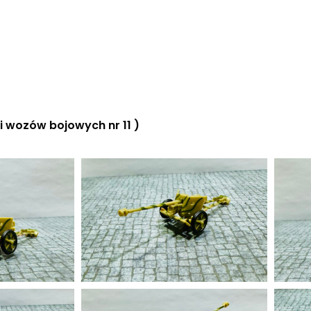
 wozów bojowych nr 11 )