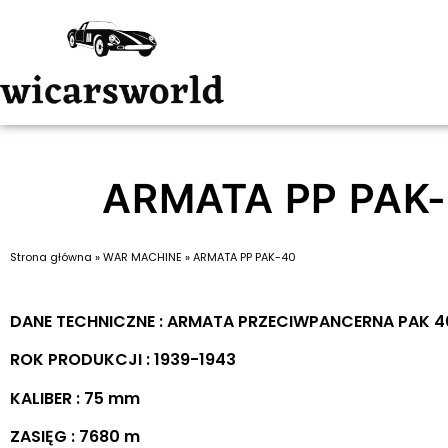
ARMATA PP PAK
Strona główna
»
WAR MACHINE
»
ARMATA PP PAK-40
DANE TECHNICZNE : ARMATA PRZECIWPANCERNA PAK 4
ROK PRODUKCJI : 1939-1943
KALIBER : 75 mm
ZASIĘG : 7680 m