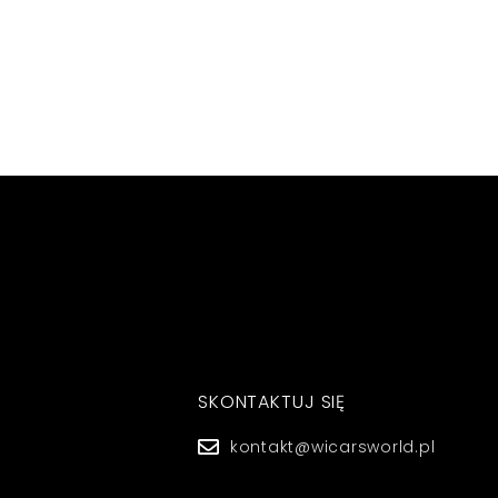
SKONTAKTUJ SIĘ
kontakt@wicarsworld.pl