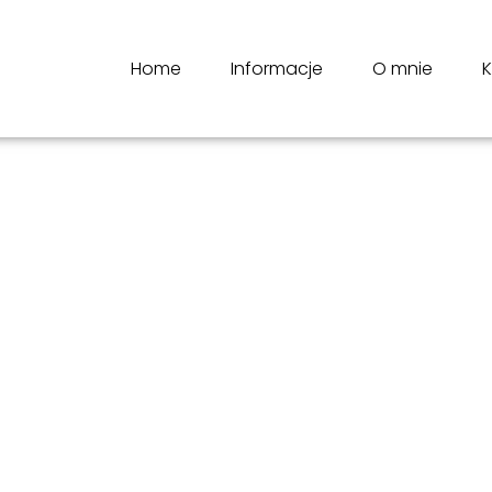
Home
Informacje
O mnie
K