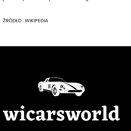
ŹRÓDŁO : WIKIPEDIA