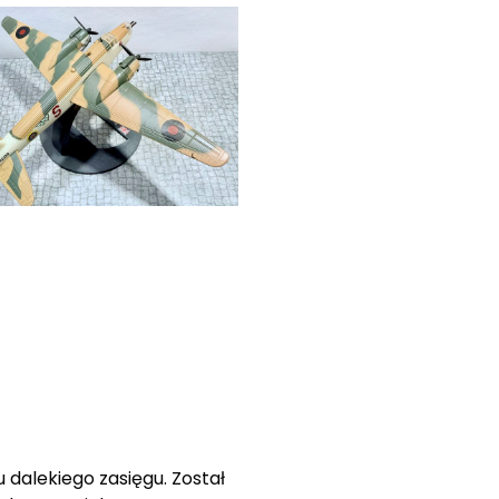
dalekiego zasięgu. Został