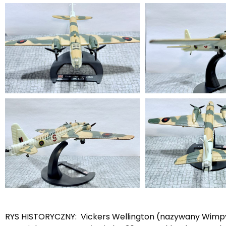
RYS HISTORYCZNY: Vickers Wellington (nazywany Wimpy) 