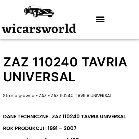
ZAZ 110240 TAVRIA
UNIVERSAL
Strona główna
»
ZAZ
»
ZAZ 110240 TAVRIA UNIVERSAL
DANE TECHNICZNE : ZAZ 110240 TAVRIA UNIVERSAL
ROK PRODUKCJI : 1991 – 2007