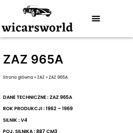
ZAZ 965A
Strona główna
»
ZAZ
»
ZAZ 965A
DANE TECHNICZNE : ZAZ 965A
ROK PRODUKCJI : 1962 – 1969
SILNIK : V4
POJ. SILNIKA : 887 CM3