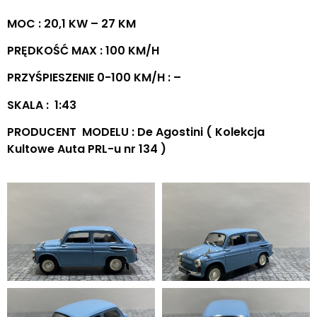
MOC : 20,1 KW – 27 KM
PRĘDKOŚĆ MAX : 100 KM/H
PRZYŚPIESZENIE 0-100 KM/H : –
SKALA : 1:43
PRODUCENT MODELU : De Agostini ( Kolekcja
Kultowe Auta PRL-u nr 134 )