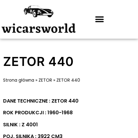
ZETOR 440
Strona główna
»
ZETOR
»
ZETOR 440
DANE TECHNICZNE : ZETOR 440
ROK PRODUKCJI : 1960-1968
SILNIK : Z 4001
POJ. SILNIKA : 3922 CM3