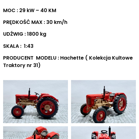
MOC : 29 kW – 40 KM
PRĘDKOŚĆ MAX : 30 km/h
UDŹWIG : 1800 kg
SKALA : 1:43
PRODUCENT MODELU : Hachette ( Kolekcja Kultowe
Traktory nr 31)