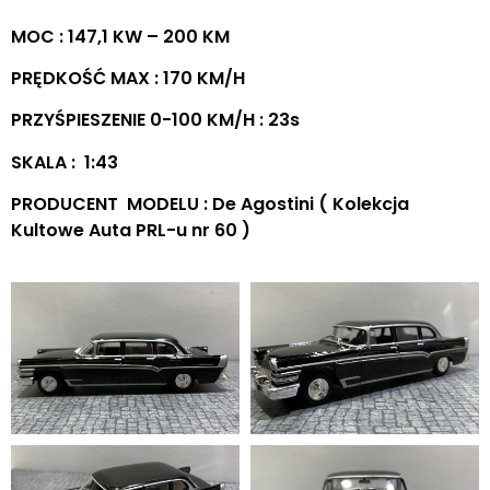
MOC : 147,1 KW – 200 KM
PRĘDKOŚĆ MAX : 170 KM/H
PRZYŚPIESZENIE 0-100 KM/H : 23s
SKALA : 1:43
PRODUCENT MODELU : De Agostini ( Kolekcja
Kultowe Auta PRL-u nr 60 )