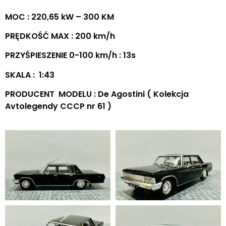
MOC : 220,65 kW – 300 KM
PRĘDKOŚĆ MAX : 200 km/h
PRZYŚPIESZENIE 0-100 km/h : 13s
SKALA : 1:43
PRODUCENT MODELU : De Agostini ( Kolekcja
Avtolegendy CCCP nr 61 )