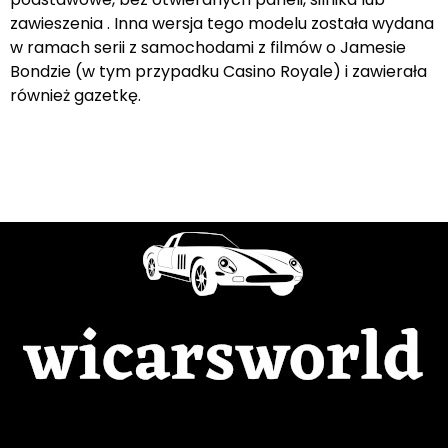
zawieszenia . Inna wersja tego modelu została wydana
w ramach serii z samochodami z filmów o Jamesie
Bondzie (w tym przypadku Casino Royale) i zawierała
również gazetkę.