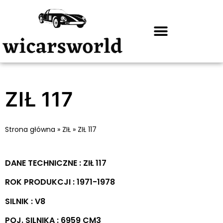
ZIŁ 117
Strona główna
»
ZIŁ
»
ZIŁ 117
DANE TECHNICZNE : ZIŁ 117
ROK PRODUKCJI : 1971-1978
SILNIK : V8
POJ. SILNIKA : 6959 CM3