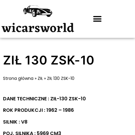
ZIŁ 130 ZSK-10
Strona główna
»
ZIŁ
»
ZIŁ 130 ZSK-10
DANE TECHNICZNE : ZIŁ-130 ZSK-10
ROK PRODUKCJI : 1962 – 1986
SILNIK : V8
POJ. SILNIKA : 5969 CM3