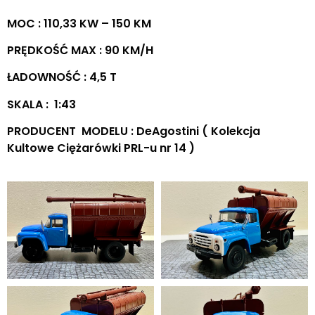
MOC : 110,33 KW – 150 KM
PRĘDKOŚĆ MAX : 90 KM/H
ŁADOWNOŚĆ : 4,5 T
SKALA : 1:43
PRODUCENT MODELU : DeAgostini ( Kolekcja
Kultowe Ciężarówki PRL-u nr 14 )