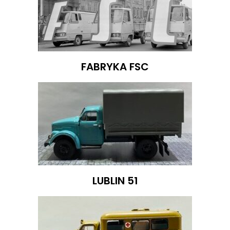
FABRYKA FSC
LUBLIN 51