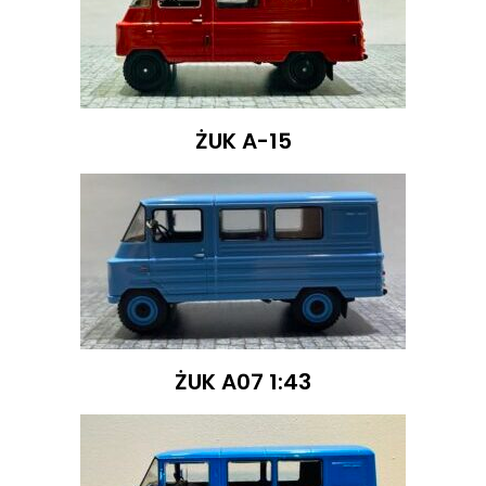
ŻUK A-15
ŻUK A07 1:43