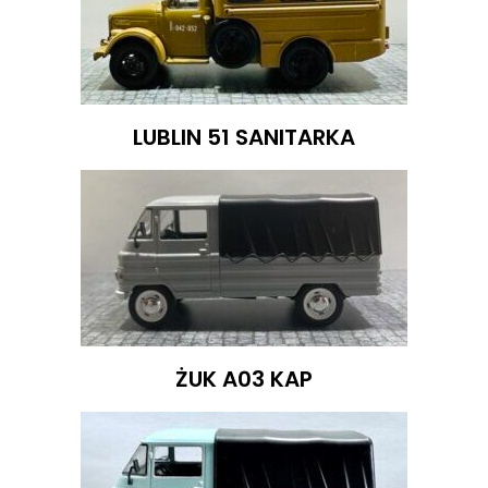
LUBLIN 51 SANITARKA
ŻUK A03 KAP