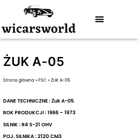
ŻUK A-05
Strona główna
»
FSC
»
ŻUK A-05
DANE TECHNICZNE : Żuk A-05
ROK PRODUKCJI : 1966 – 1973
SILNIK : R4 S-21 OHV
POJ. SILNIKA : 2120 CM3