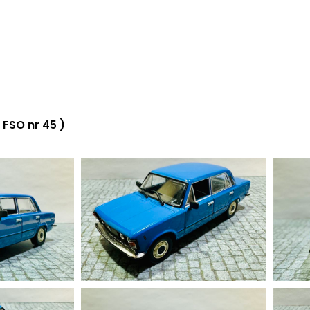
FSO nr 45 )