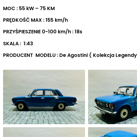
MOC : 55 kW – 75 KM
PRĘDKOŚĆ MAX : 155 km/h
PRZYŚPIESZENIE 0-100 km/h : 18s
SKALA : 1:43
PRODUCENT MODELU : De Agostini ( Kolekcja Legendy 