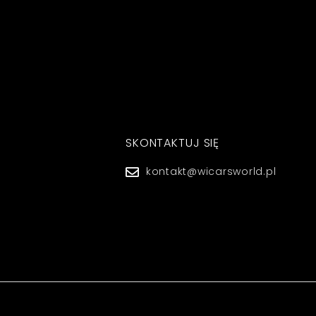
SKONTAKTUJ SIĘ
kontakt@wicarsworld.pl