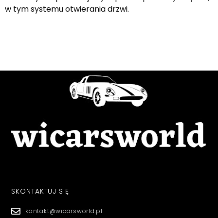
w tym systemu otwierania drzwi.
SKONTAKTUJ SIĘ
kontakt@wicarsworld.pl