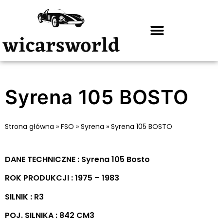
Syrena 105 BOSTO
Strona główna
»
FSO
»
Syrena
»
Syrena 105 BOSTO
DANE TECHNICZNE : Syrena 105 Bosto
ROK PRODUKCJI : 1975 – 1983
SILNIK : R3
POJ. SILNIKA : 842 CM3