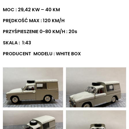
MOC : 29,42 KW – 40 KM
PRĘDKOŚĆ MAX : 120 KM/H
PRZYŚPIESZENIE 0-80 KM/H : 20s
SKALA : 1:43
PRODUCENT MODELU : WHITE BOX