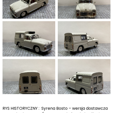
RYS HISTORYCZNY : Syrena Bosto – wersja dostawcza