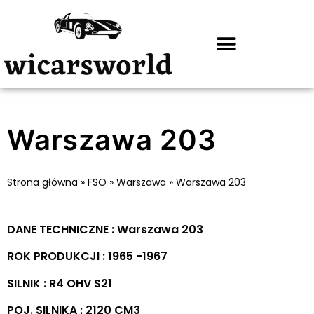
Warszawa 203
Strona główna
»
FSO
»
Warszawa
»
Warszawa 203
DANE TECHNICZNE : Warszawa 203
ROK PRODUKCJI : 1965 -1967
SILNIK : R4 OHV S21
POJ. SILNIKA : 2120 CM3