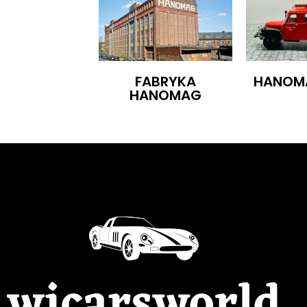
FABRYKA
HANOMA
HANOMAG