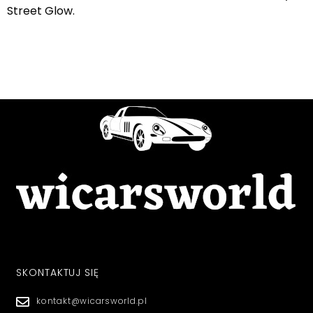
Street Glow.
SKONTAKTUJ SIĘ
kontakt@wicarsworld.pl