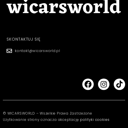
SKONTAKTUJ SIĘ
kontakt@wicarsworld.pl
© WICARSWORLD – Wszelkie Prawa Zastrzeżone
Użytkowanie strony oznacza akceptację
polityki cookies