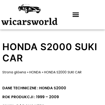
HONDA S2000 SUKI
CAR
Strona główna
»
HONDA
»
HONDA S2000 SUKI CAR
DANE TECHNICZNE : HONDA S2000
ROK PRODUKCJI : 1999 – 2009