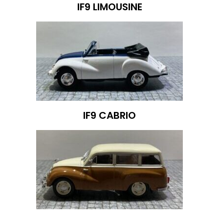
IF9 LIMOUSINE
IF9 CABRIO