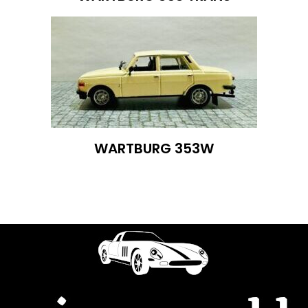
WARTBURG 353W