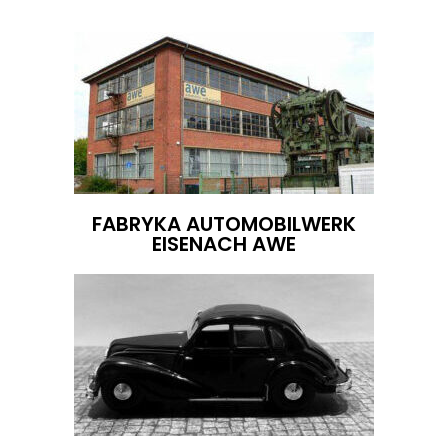
FABRYKA AUTOMOBILWERK
EISENACH AWE