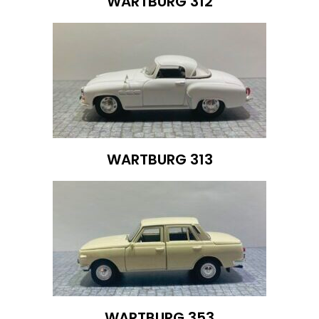
WARTBURG 312
WARTBURG 313
WARTBURG 353