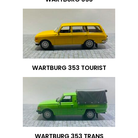
WARTBURG 353 TOURIST
WARTBURG 353 TRANS