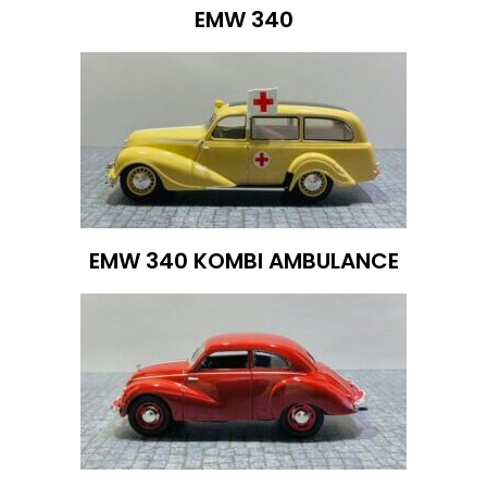
EMW 340
EMW 340 KOMBI AMBULANCE