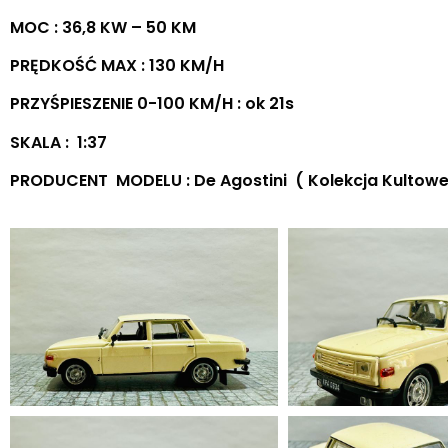
MOC : 36,8 KW – 50 KM
PRĘDKOŚĆ MAX : 130 KM/H
PRZYŚPIESZENIE 0-100 KM/H : ok 21s
SKALA : 1:37
PRODUCENT MODELU : De Agostini ( Kolekcja Kultowe 