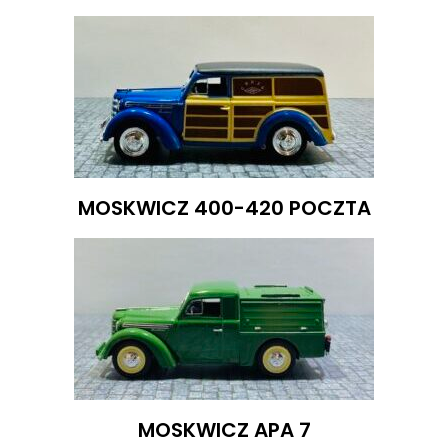
MOSKWICZ 400-420 POCZTA
MOSKWICZ APA 7