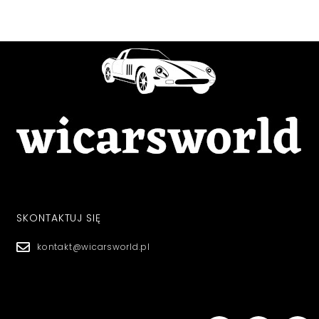
SKONTAKTUJ SIĘ
kontakt@wicarsworld.pl