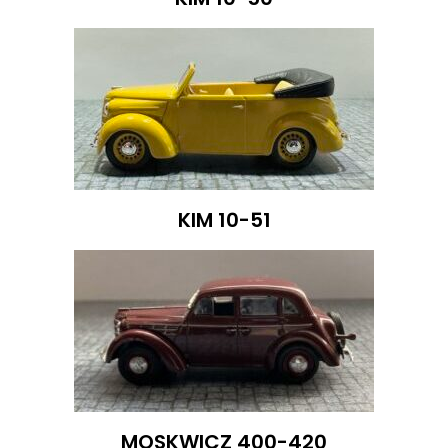
KIM 10-51
MOSKWICZ 400-420