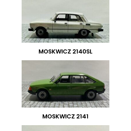
MOSKWICZ 2140SL
MOSKWICZ 2141