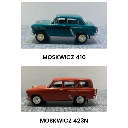
MOSKWICZ 410
MOSKWICZ 423N