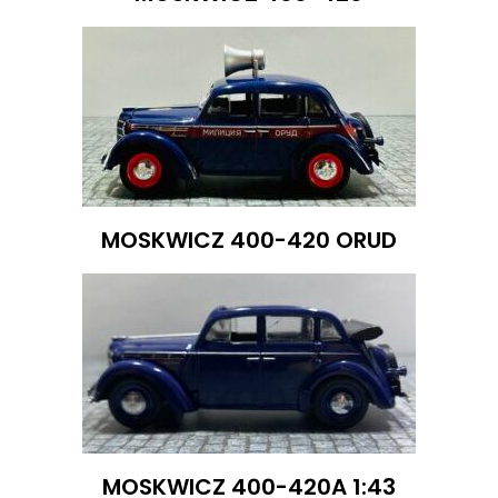
MOSKWICZ 400-420 ORUD
MOSKWICZ 400-420A 1:43