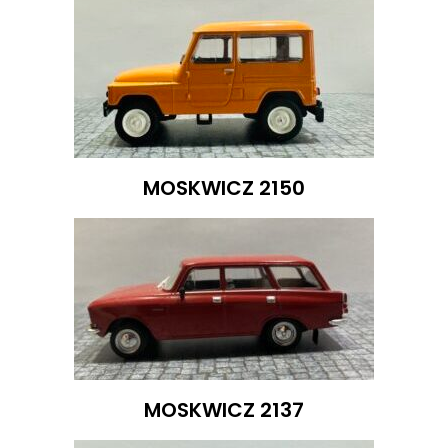
MOSKWICZ 2150
MOSKWICZ 2137