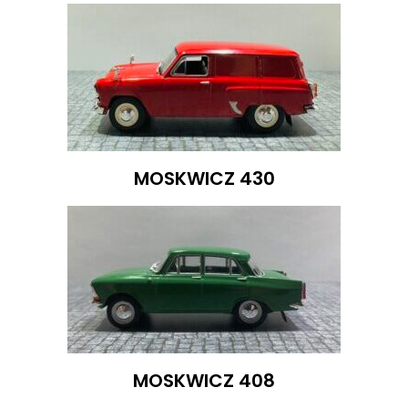
MOSKWICZ 430
MOSKWICZ 408