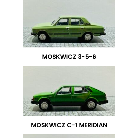
MOSKWICZ 3-5-6
MOSKWICZ C-1 MERIDIAN