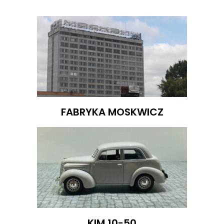
FABRYKA MOSKWICZ
KIM 10-50