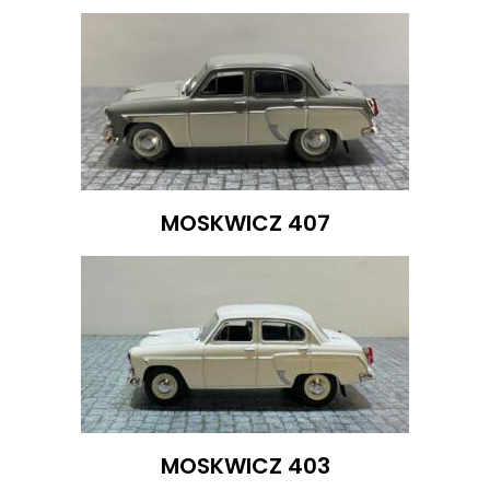
MOSKWICZ 407
MOSKWICZ 403