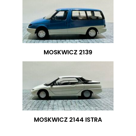
MOSKWICZ 2139
MOSKWICZ 2144 ISTRA