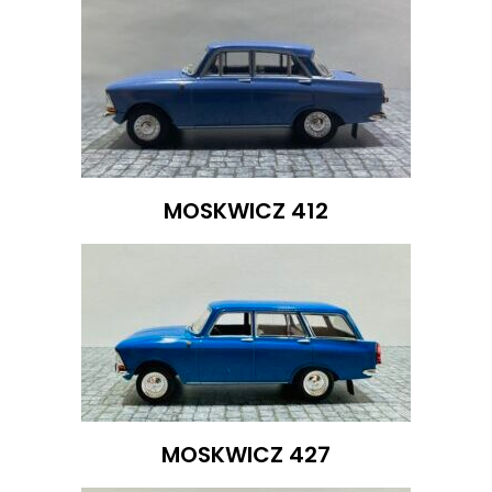
MOSKWICZ 412
MOSKWICZ 427