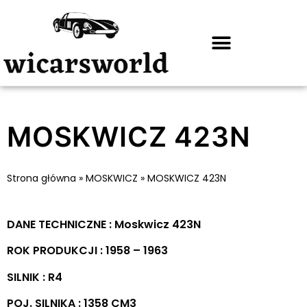
MOSKWICZ 423N
Strona główna
»
MOSKWICZ
»
MOSKWICZ 423N
DANE TECHNICZNE : Moskwicz 423N
ROK PRODUKCJI : 1958 – 1963
SILNIK : R4
POJ. SILNIKA : 1358 CM3