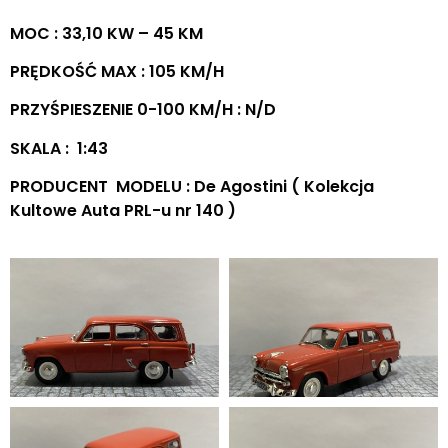
MOC : 33,10 KW – 45 KM
PRĘDKOŚĆ MAX : 105 KM/H
PRZYŚPIESZENIE 0-100 KM/H : N/D
SKALA : 1:43
PRODUCENT MODELU : De Agostini ( Kolekcja
Kultowe Auta PRL-u nr 140 )