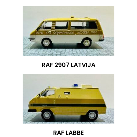
RAF 2907 LATVIJA
RAF LABBE