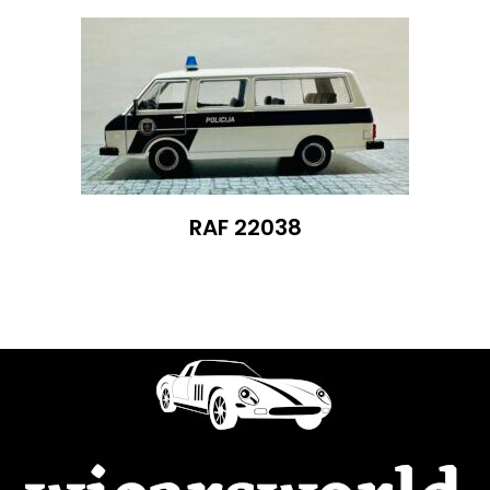
RAF 22038