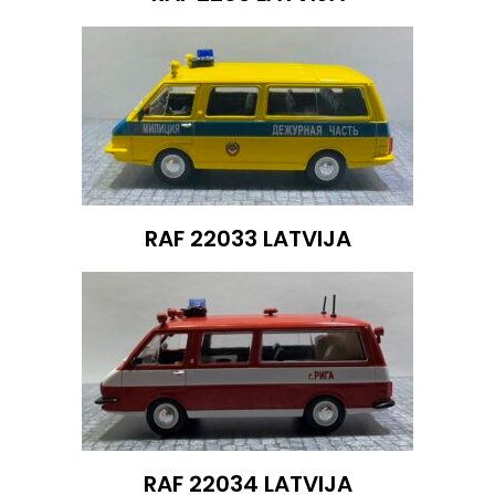
RAF 22033 LATVIJA
RAF 22034 LATVIJA