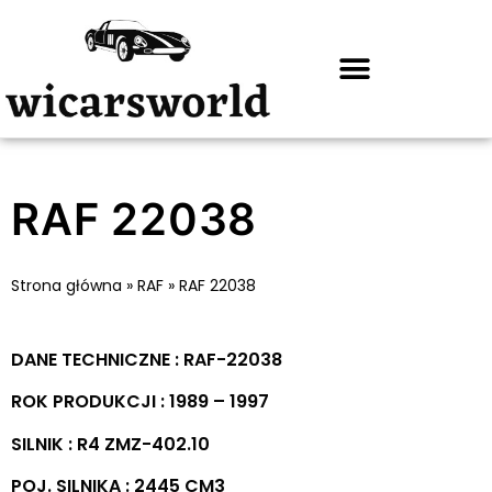
RAF 22038
Strona główna
»
RAF
»
RAF 22038
DANE TECHNICZNE : RAF-22038
ROK PRODUKCJI : 1989 – 1997
SILNIK : R4 ZMZ-402.10
POJ. SILNIKA : 2445 CM3