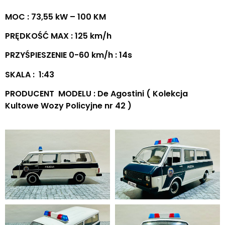
MOC : 73,55 kW – 100 KM
PRĘDKOŚĆ MAX : 125 km/h
PRZYŚPIESZENIE 0-60 km/h : 14s
SKALA : 1:43
PRODUCENT MODELU : De Agostini ( Kolekcja
Kultowe Wozy Policyjne nr 42 )