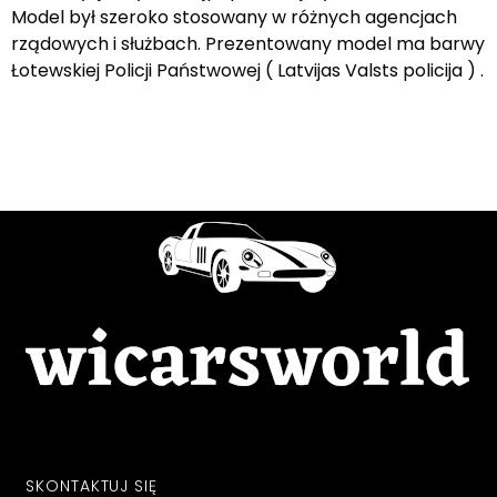
Model był szeroko stosowany w różnych agencjach
rządowych i służbach. Prezentowany model ma barwy
Łotewskiej Policji Państwowej ( Latvijas Valsts policija ) .
SKONTAKTUJ SIĘ