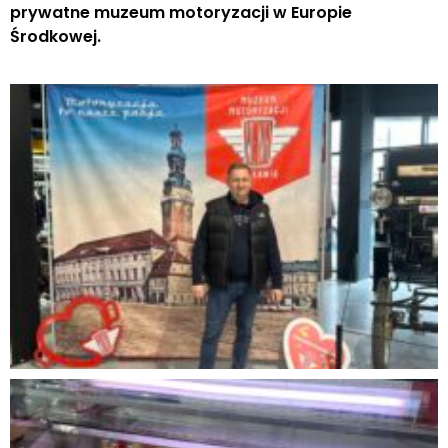
prywatne muzeum motoryzacji w Europie
Środkowej.