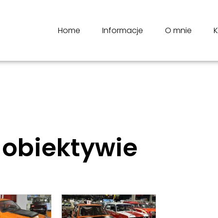
Home
Informacje
O mnie
K
obiektywie