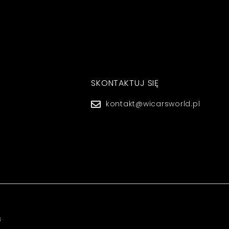
SKONTAKTUJ SIĘ
kontakt@wicarsworld.pl
s