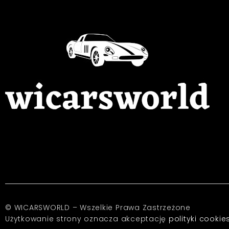
© WICARSWORLD – Wszelkie Prawa Zastrzeżone
Użytkowanie strony oznacza akceptację
polityki cookie