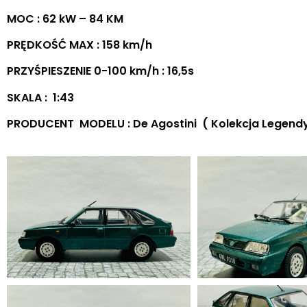
MOC : 62 kW – 84 KM
PRĘDKOŚĆ MAX : 158 km/h
PRZYŚPIESZENIE 0-100 km/h : 16,5s
SKALA : 1:43
PRODUCENT MODELU : De Agostini ( Kolekcja Legendy