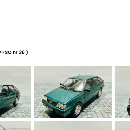
 FSO nr 36 )