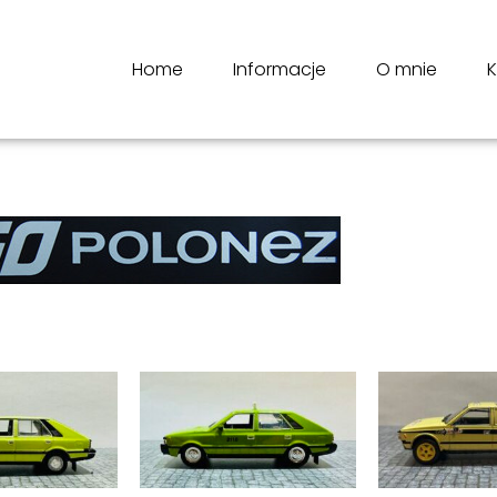
Home
Informacje
O mnie
K