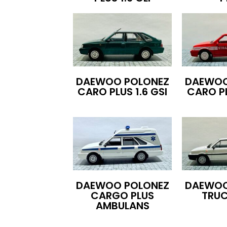
DAEWOO POLONEZ
DAEWOO
CARO PLUS 1.6 GSI
CARO P
DAEWOO POLONEZ
DAEWOO
CARGO PLUS
TRUC
AMBULANS