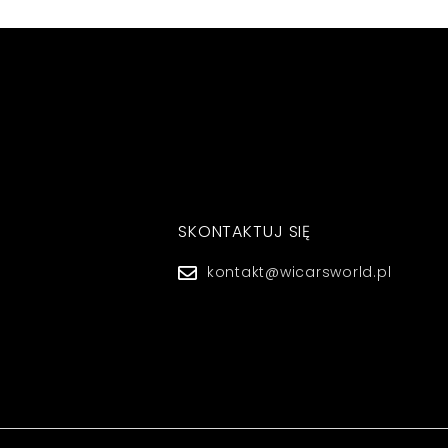
SKONTAKTUJ SIĘ
kontakt@wicarsworld.pl