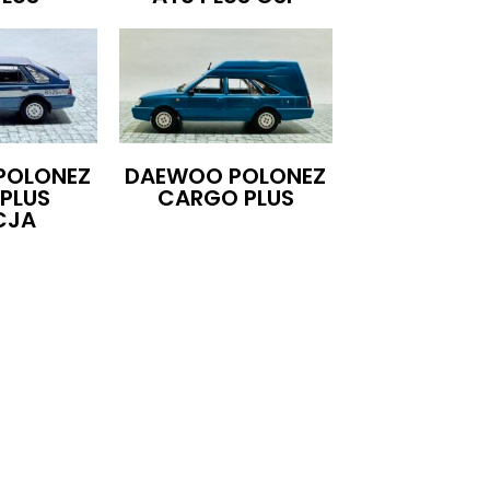
POLONEZ
DAEWOO POLONEZ
PLUS
CARGO PLUS
CJA