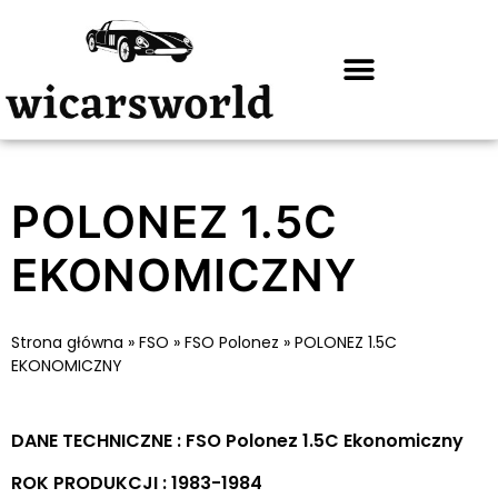
POLONEZ 1.5C
EKONOMICZNY
Strona główna
»
FSO
»
FSO Polonez
»
POLONEZ 1.5C
EKONOMICZNY
DANE TECHNICZNE : FSO Polonez 1.5C Ekonomiczny
ROK PRODUKCJI : 1983-1984