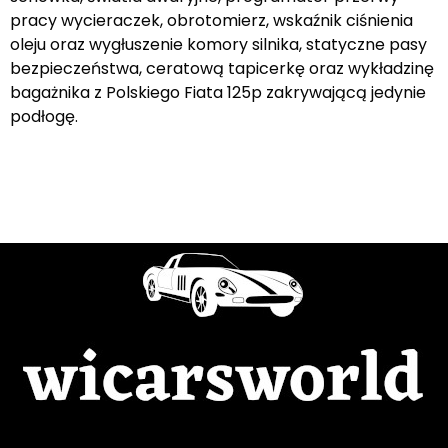
pracy wycieraczek, obrotomierz, wskaźnik ciśnienia
oleju oraz wygłuszenie komory silnika, statyczne pasy
bezpieczeństwa, ceratową tapicerkę oraz wykładzinę
bagażnika z Polskiego Fiata 125p zakrywającą jedynie
podłogę.