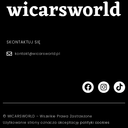
SKONTAKTUJ SIĘ
kontakt@wicarsworld.pl
© WICARSWORLD – Wszelkie Prawa Zastrzeżone
Użytkowanie strony oznacza akceptację
polityki cookies