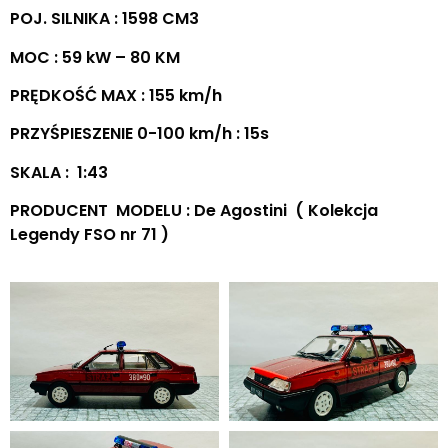
POJ. SILNIKA : 1598 CM3
MOC : 59 kW – 80 KM
PRĘDKOŚĆ MAX : 155 km/h
PRZYŚPIESZENIE 0-100 km/h : 15s
SKALA : 1:43
PRODUCENT MODELU : De Agostini ( Kolekcja
Legendy FSO nr 71 )